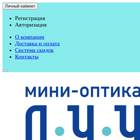
Личный кабинет
Регистрация
Авторизация
О компании
Доставка и оплата
Система скидок
Контакты