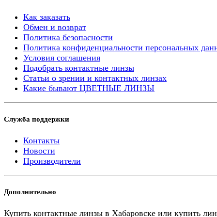
Как заказать
Обмен и возврат
Политика безопасности
Политика конфиденциальности персональных дан
Условия соглашения
Подобрать контактные линзы
Статьи о зрении и контактных линзах
Какие бывают ЦВЕТНЫЕ ЛИНЗЫ
Служба поддержки
Контакты
Новости
Производители
Дополнительно
Купить контактные линзы в Хабаровске или купить лин