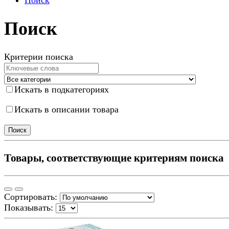
Поиск
Поиск
Критерии поиска
Искать в подкатегориях
Искать в описании товара
Товары, соответствующие критериям поиска
Сортировать:
Показывать: