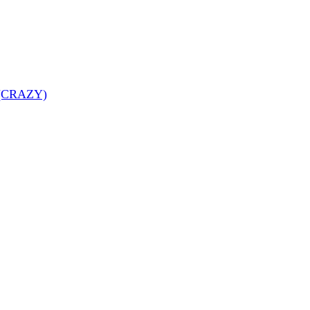
 (CRAZY)