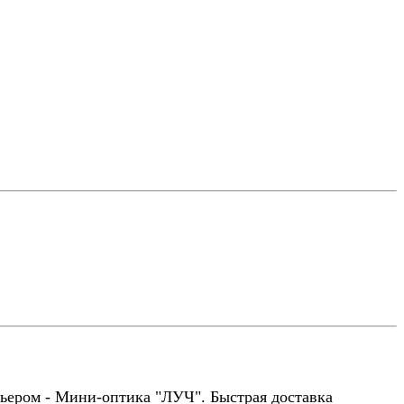
рьером - Мини-оптика "ЛУЧ". Быстрая доставка