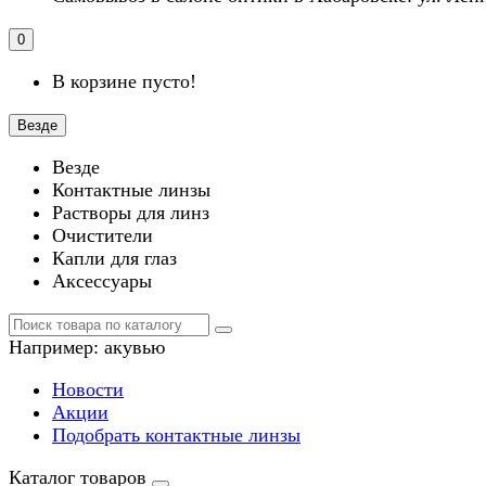
0
В корзине пусто!
Везде
Везде
Контактные линзы
Растворы для линз
Очистители
Капли для глаз
Аксессуары
Например:
акувью
Новости
Акции
Подобрать контактные линзы
Каталог товаров